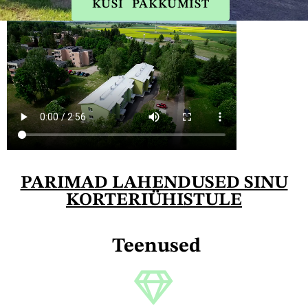
KÜSI PAKKUMIST
PARIMAD LAHENDUSED SINU
KORTERIÜHISTULE
Teenused